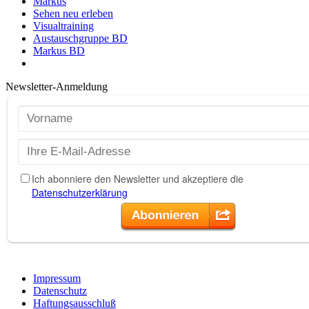
Markus
Sehen neu erleben
Visualtraining
Austauschgruppe BD
Markus BD
Newsletter-Anmeldung
Impressum
Datenschutz
Haftungsausschluß