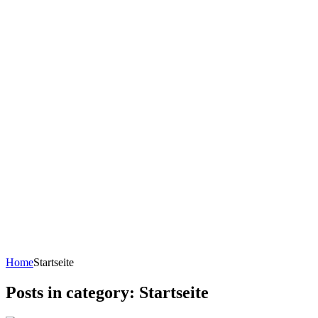
Home
Startseite
Posts in category: Startseite