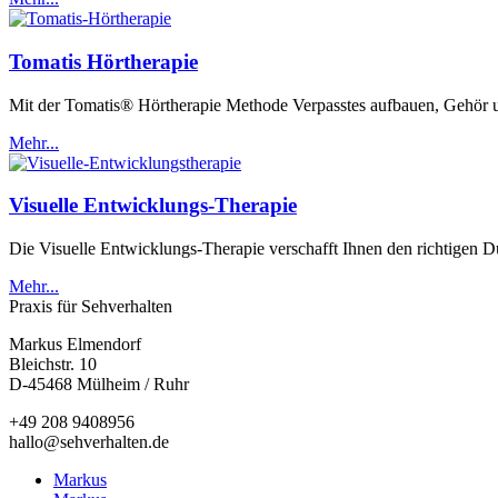
Tomatis Hörtherapie
Mit der Tomatis® Hörtherapie Methode Verpasstes aufbauen, Gehör 
Mehr...
Visuelle Entwicklungs-Therapie
Die Visuelle Entwicklungs-Therapie verschafft Ihnen den richtigen
Mehr...
Praxis für Sehverhalten
Markus Elmendorf
Bleichstr. 10
D-45468 Mülheim / Ruhr
+49 208 9408956
hallo@sehverhalten.de
Markus