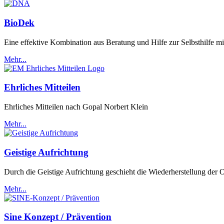
BioDek
Eine effektive Kombination aus Beratung und Hilfe zur Selbsthilfe mit
Mehr...
Ehrliches Mitteilen
Ehrliches Mitteilen nach Gopal Norbert Klein
Mehr...
Geistige Aufrichtung
Durch die Geistige Aufrichtung geschieht die Wiederherstellung der 
Mehr...
Sine Konzept / Prävention