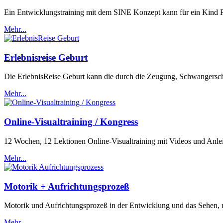
Ein Entwicklungstraining mit dem SINE Konzept kann für ein Kind Pr
Mehr...
Erlebnisreise Geburt
Die ErlebnisReise Geburt kann die durch die Zeugung, Schwangersc
Mehr...
Online-Visualtraining / Kongress
12 Wochen, 12 Lektionen Online-Visualtraining mit Videos und Anle
Mehr...
Motorik + Aufrichtungsprozeß
Motorik und Aufrichtungsprozeß in der Entwicklung und das Sehen, un
Mehr...