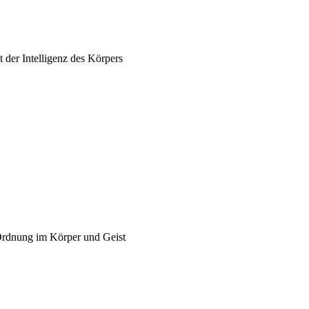
 der Intelligenz des Körpers
Ordnung im Körper und Geist